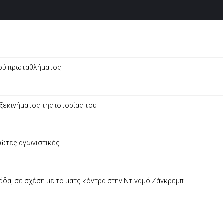
ινού πρωταθλήματος
 ξεκινήματος της ιστορίας του
πρώτες αγωνιστικές
δα, σε σχέση με το ματς κόντρα στην Ντιναμό Ζάγκρεμπ