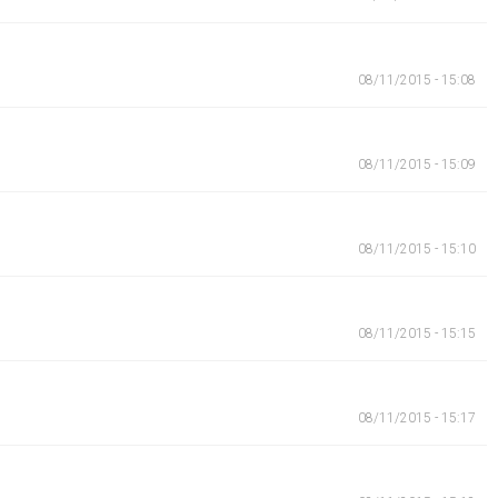
08/11/2015 - 15:08
08/11/2015 - 15:09
08/11/2015 - 15:10
08/11/2015 - 15:15
08/11/2015 - 15:17