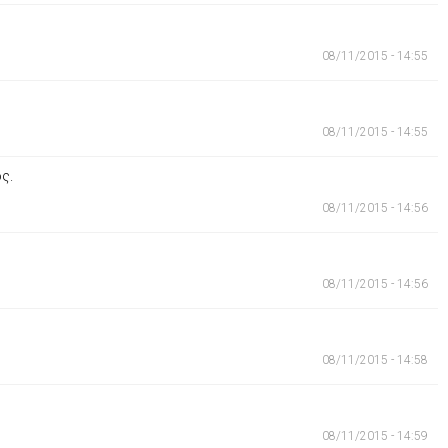
08/11/2015 - 14:55
08/11/2015 - 14:55
ς.
08/11/2015 - 14:56
08/11/2015 - 14:56
08/11/2015 - 14:58
08/11/2015 - 14:59