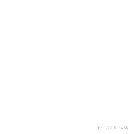
08/11/2015 - 14:55