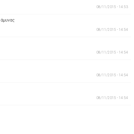
08/11/2015 - 14:53
ς άμυνας
08/11/2015 - 14:54
08/11/2015 - 14:54
08/11/2015 - 14:54
08/11/2015 - 14:54