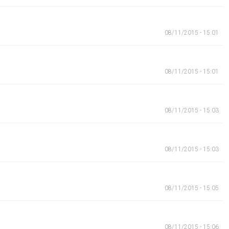
08/11/2015 - 15:01
08/11/2015 - 15:01
08/11/2015 - 15:03
08/11/2015 - 15:03
08/11/2015 - 15:05
08/11/2015 - 15:06