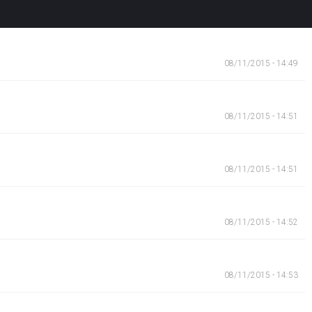
08/11/2015 - 14:49
08/11/2015 - 14:51
08/11/2015 - 14:51
08/11/2015 - 14:52
08/11/2015 - 14:53