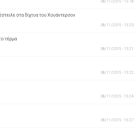
08/11/2015 - 15:18
έστειλε στα δίχτυα του Χουάντερσον
08/11/2015 - 15:20
το τέρμα
08/11/2015 - 15:21
08/11/2015 - 15:22
08/11/2015 - 15:24
08/11/2015 - 15:27