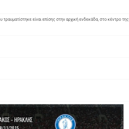
ου τραυματίστηκε είναι επίσης στην αρχική ενδεκάδα, στο κέντρο τη