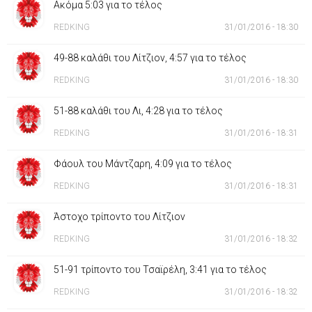
Ακόμα 5:03 για το τέλος
REDKING
31/01/2016 - 18:30
49-88 καλάθι του Λίτζιον, 4:57 για το τέλος
REDKING
31/01/2016 - 18:30
51-88 καλάθι του Λι, 4:28 για το τέλος
REDKING
31/01/2016 - 18:31
Φάουλ του Μάντζαρη, 4:09 για το τέλος
REDKING
31/01/2016 - 18:31
Άστοχο τρίποντο του Λίτζιον
REDKING
31/01/2016 - 18:32
51-91 τρίποντο του Τσαϊρέλη, 3:41 για το τέλος
REDKING
31/01/2016 - 18:32