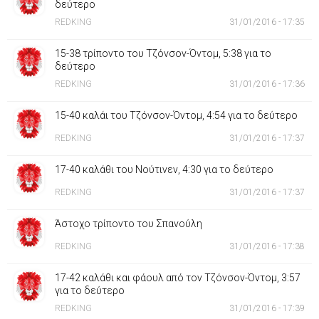
δεύτερο
REDKING
31/01/2016 - 17:35
15-38 τρίποντο του Τζόνσον-Όντομ, 5:38 για το
δεύτερο
REDKING
31/01/2016 - 17:36
15-40 καλάι του Τζόνσον-Όντομ, 4:54 για το δεύτερο
REDKING
31/01/2016 - 17:37
17-40 καλάθι του Νούτινεν, 4:30 για το δεύτερο
REDKING
31/01/2016 - 17:37
Άστοχο τρίποντο του Σπανούλη
REDKING
31/01/2016 - 17:38
17-42 καλάθι και φάουλ από τον Τζόνσον-Όντομ, 3:57
για το δεύτερο
REDKING
31/01/2016 - 17:39