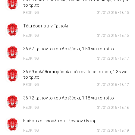
το τρίτο
REDKING
31/01/2016 - 18:15
Τάιμ άουτ στην Τρίπολη
REDKING
31/01/2016 - 18:15
36-67 τρίποντο του Λοτζέσκι, 1:59 για το τρίτο
REDKING
31/01/2016 - 18:17
36-69 καλάθι και φάουλ από τον Παπαπέτρου, 1:35 για
το τρίτο
REDKING
31/01/2016 - 18:17
36-72 τρίποντο του Λοτζέσκι, 1:18 για το τρίτο
REDKING
31/01/2016 - 18:18
Επιθετικό φάουλ του Τζόνσον-Όντομ
REDKING
31/01/2016 - 18:19