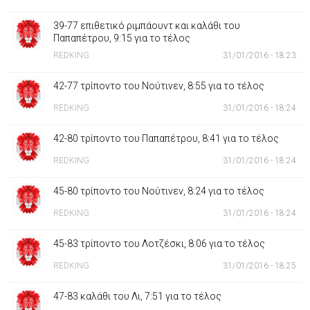
39-77 επιθετικό ριμπάουντ και καλάθι του
Παπαπέτρου, 9:15 για το τέλος
REDKING
31/01/2016 - 18:23
42-77 τρίποντο του Νούτινεν, 8:55 για το τέλος
REDKING
31/01/2016 - 18:24
42-80 τρίποντο του Παπαπέτρου, 8:41 για το τέλος
REDKING
31/01/2016 - 18:24
45-80 τρίποντο του Νούτινεν, 8:24 για το τέλος
REDKING
31/01/2016 - 18:24
45-83 τρίποντο του Λοτζέσκι, 8:06 για το τέλος
REDKING
31/01/2016 - 18:25
47-83 καλάθι του Λι, 7:51 για το τέλος