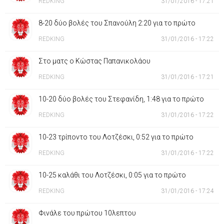
REDKING
31/01/2016 - 17:21
8-20 δύο βολές του Σπανούλη 2:20 για το πρώτο
REDKING
31/01/2016 - 17:22
Στο ματς ο Κώστας Παπανικολάου
REDKING
31/01/2016 - 17:21
10-20 δύο βολές του Στεφανίδη, 1:48 για το πρώτο
REDKING
31/01/2016 - 17:22
10-23 τρίποντο του Λοτζέσκι, 0:52 για το πρώτο
REDKING
31/01/2016 - 17:22
10-25 καλάθι του Λοτζέσκι, 0:05 για το πρώτο
REDKING
31/01/2016 - 17:24
Φινάλε του πρώτου 10λεπτου