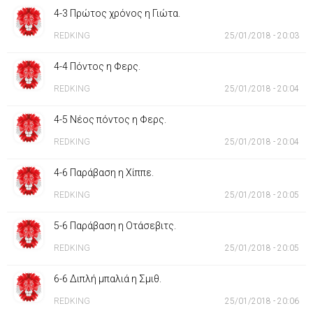
4-3 Πρώτος χρόνος η Γιώτα.
REDKING
25/01/2018 - 20:03
4-4 Πόντος η Φερς.
REDKING
25/01/2018 - 20:04
4-5 Νέος πόντος η Φερς.
REDKING
25/01/2018 - 20:04
4-6 Παράβαση η Χίππε.
REDKING
25/01/2018 - 20:05
5-6 Παράβαση η Οτάσεβιτς.
REDKING
25/01/2018 - 20:05
6-6 Διπλή μπαλιά η Σμιθ.
REDKING
25/01/2018 - 20:06