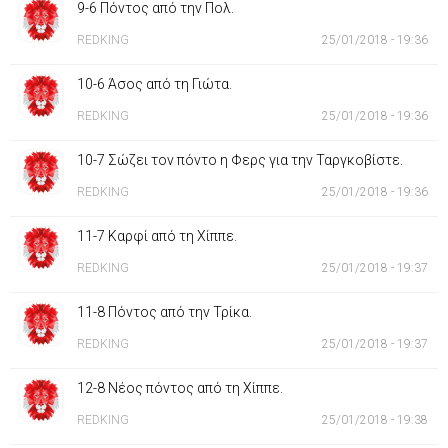
9-6 Πόντος από την Πολ.
REDKING
25/01/2018 - 19:36
10-6 Άσος από τη Γιώτα.
REDKING
25/01/2018 - 19:36
10-7 Σώζει τον πόντο η Φερς για την Ταργκοβίστε.
REDKING
25/01/2018 - 19:36
11-7 Καρφί από τη Χίππε.
REDKING
25/01/2018 - 19:37
11-8 Πόντος από την Τρίκα.
REDKING
25/01/2018 - 19:37
12-8 Νέος πόντος από τη Χίππε.
REDKING
25/01/2018 - 19:38